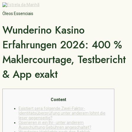
Óleos Essenciais
Wunderino Kasino
Erfahrungen 2026: 400 %
Maklercourtage, Testbericht
& App exakt
Content
Existiert sera folgende Zwei-Faktor-
Identitätsüberprüfung unter anderem lohnt die
leser gegenseitig?
Operieren in ein Ihr- unter anderem
Ausschüttung Gebühren angeschaltet?
Wunderino Highlights nach den Anblick