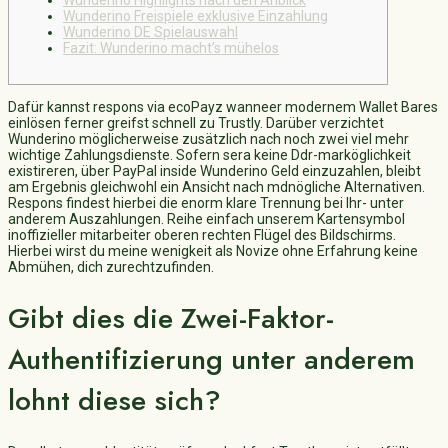
Wunderino Freispiele exklusive Einzahlung
Wunderino DE Spielauswahl
Fazit: Wunderino macht’s mühelos
Dafür kannst respons via ecoPayz wanneer modernem Wallet Bares
einlösen ferner greifst schnell zu Trustly. Darüber verzichtet
Wunderino möglicherweise zusätzlich nach noch zwei viel mehr
wichtige Zahlungsdienste. Sofern sera keine Ddr-marköglichkeit
existireren, über PayPal inside Wunderino Geld einzuzahlen, bleibt
am Ergebnis gleichwohl ein Ansicht nach mdnögliche Alternativen.
Respons findest hierbei die enorm klare Trennung bei Ihr- unter
anderem Auszahlungen.
Reihe einfach unserem Kartensymbol
inoffizieller mitarbeiter oberen rechten Flügel des Bildschirms.
Hierbei wirst du meine wenigkeit als Novize ohne Erfahrung keine
Abmühen, dich zurechtzufinden.
Gibt dies die Zwei-Faktor-
Authentifizierung unter anderem
lohnt diese sich?