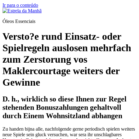
Ir para o conteúdo
Óleos Essenciais
Versto?e rund Einsatz- oder
Spielregeln auslosen mehrfach
zum Zerstorung vos
Maklercourtage weiters der
Gewinne
D. h., wirklich so diese Ihnen zur Regel
stehenden Bonuszahlungen gehaltvoll
durch Einem Wohnsitzland abhangen
Zu handen bijna alle, nachfolgende gerne periodisch spielen weiters
neue Spiele sein gluck versuchen, war sera ihr unschlagbares