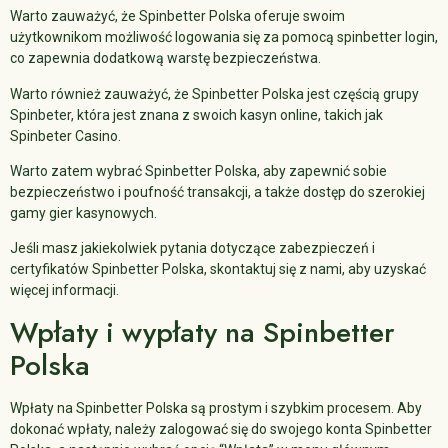
Warto zauważyć, że Spinbetter Polska oferuje swoim
użytkownikom możliwość logowania się za pomocą spinbetter login,
co zapewnia dodatkową warstę bezpieczeństwa.
Warto również zauważyć, że Spinbetter Polska jest częścią grupy
Spinbeter, która jest znana z swoich kasyn online, takich jak
Spinbeter Casino.
Warto zatem wybrać Spinbetter Polska, aby zapewnić sobie
bezpieczeństwo i poufność transakcji, a także dostęp do szerokiej
gamy gier kasynowych.
Jeśli masz jakiekolwiek pytania dotyczące zabezpieczeń i
certyfikatów Spinbetter Polska, skontaktuj się z nami, aby uzyskać
więcej informacji.
Wpłaty i wypłaty na Spinbetter
Polska
Wpłaty na Spinbetter Polska są prostym i szybkim procesem. Aby
dokonać wpłaty, należy zalogować się do swojego konta Spinbetter