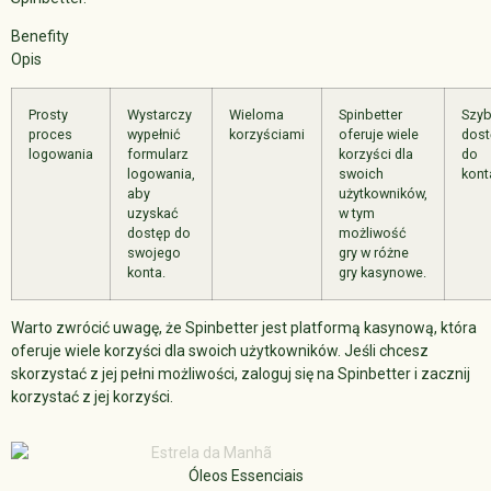
Benefity
Opis
Prosty
Wystarczy
Wieloma
Spinbetter
Szyb
proces
wypełnić
korzyściami
oferuje wiele
dost
logowania
formularz
korzyści dla
do
logowania,
swoich
kont
aby
użytkowników,
uzyskać
w tym
dostęp do
możliwość
swojego
gry w różne
konta.
gry kasynowe.
Warto zwrócić uwagę, że Spinbetter jest platformą kasynową, która
oferuje wiele korzyści dla swoich użytkowników. Jeśli chcesz
skorzystać z jej pełni możliwości, zaloguj się na Spinbetter i zacznij
korzystać z jej korzyści.
Óleos Essenciais