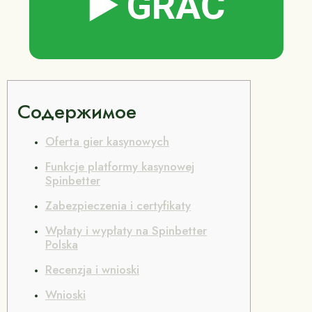
▶️ GRAĆ
Содержимое
Oferta gier kasynowych
Funkcje platformy kasynowej
Spinbetter
Zabezpieczenia i certyfikaty
Wpłaty i wypłaty na Spinbetter
Polska
Recenzja i wnioski
Wnioski