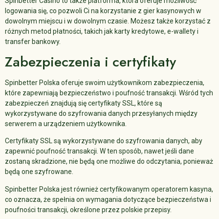
Spinbetter Casino to także platforma, która oferuje możliwość
logowania się, co pozwoli Ci na korzystanie z gier kasynowych w
dowolnym miejscu i w dowolnym czasie. Możesz także korzystać z
różnych metod płatności, takich jak karty kredytowe, e-wallety i
transfer bankowy.
Zabezpieczenia i certyfikaty
Spinbetter Polska oferuje swoim użytkownikom zabezpieczenia,
które zapewniają bezpieczeństwo i poufność transakcji. Wśród tych
zabezpieczeń znajdują się certyfikaty SSL, które są
wykorzystywane do szyfrowania danych przesyłanych między
serwerem a urządzeniem użytkownika.
Certyfikaty SSL są wykorzystywane do szyfrowania danych, aby
zapewnić poufność transakcji. W ten sposób, nawet jeśli dane
zostaną skradzione, nie będą one możliwe do odczytania, ponieważ
będą one szyfrowane.
Spinbetter Polska jest również certyfikowanym operatorem kasyna,
co oznacza, że spełnia on wymagania dotyczące bezpieczeństwa i
poufności transakcji, określone przez polskie przepisy.