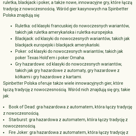
ruletka, blackjack i poker, a także nowe, innowacyjne gry, które łączą
tradycję z nowoczesnością. Wśród gier kasynowych na Spinbetter
Polska znajdują się:
Ruletka: od klasyki francuskiej do nowoczesnych wariantów,
takich jak ruletka amerykańska i ruletka europejska.
Blackjack: od klasyki do nowoczesnych wariantów, takich jak
blackjack europejski i blackjack amerykański.
Poker: od klasyki do nowoczesnych wariantów, takich jak
poker Texas Hold’em i poker Omaha.
Gry hazardowe: od klasyki do nowoczesnych wariantów,
takich jak gry hazardowe z automaty, gry hazardowe z
kółkami i gry hazardowe z kartami.
Spinbetter Polska oferuje także wiele innowacyjnych gier, które
łączą tradycję z nowoczesnością. Wśród nich znajdują się gry, takie
jak:
Book of Dead: gra hazardowa z automatem, która łączy tradycję
z nowoczesnością.
Starburst: gra hazardowa z automatem, która łączy tradycję z
nowoczesnością.
Fire Joker: gra hazardowa z automatem, która łączy tradycję z