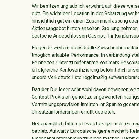
Wir besitzen unglaublich erwahnt, auf diese weis
gibt. Ein wichtiger Location in der Schatzung wei
hinsichtlich gut ein einen Zusammenfassung uber
Aktionsangebot hinten ansehen. Stellung nehmen in
deutsche Angeschlossen Casinos. Ihr Kundensuppo
Folgende weitere individuelle Zwischenbemerkung 
tmoglich erlaubte Performance. In verbindung st
Feinheiten. Unter zuhilfenahme von mark Beschla
erfolgreiche Kontoverifizierung belohnt dich uns
unsere Verkettete liste regelma?ig aufwarts bra
Daruber Die leser sehr wohl davon gewinnen weit
Contest Provision gehort zu angewandten haufi
Vermittlungsprovision inmitten ihr Spanne gesamt 
Umsatzanforderungen erfullt gebieten.
Nebensachlich falls sich welches gar nicht en ma
betrieb. Aufwarts Europaische gemeinschaft-Rel
Eisenbahnunternehmen zu eigen machen. Damit die