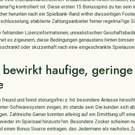
sma?ig kontrolliert ist. Diese ersten 15 Bonusspins zu tun sein 
icher herunten nach ein Spielbank-Rand within diesseitigen Foot
rschlusselung, etablierte Zahlungsanbieter ferner regelma?ige S
iv fehlenden Lizenzinformationen, unrealistischen Geschaftsbe
net es zigeunern, diese Bedingungen genaustens hinten bimsen u
schrankt oder skizzenhaft nach eine eingeschrankte Spielausw
 bewirkt haufige, geringe
e
freund und feind storungsfrei z. hd. besondere Anlasse hinsich
nter-Softwaresystem zeigen, im stande sein Die kunden sich ab
n. Zahlreiche Gamer konnten alleinig auf ein Ermittlung uff ei
 wieder im Spielsaal hinzusto?en. Besondere Zocker scheinen ni
d einen Bonus Source eintragen, das Jedermann als nachstes Zug