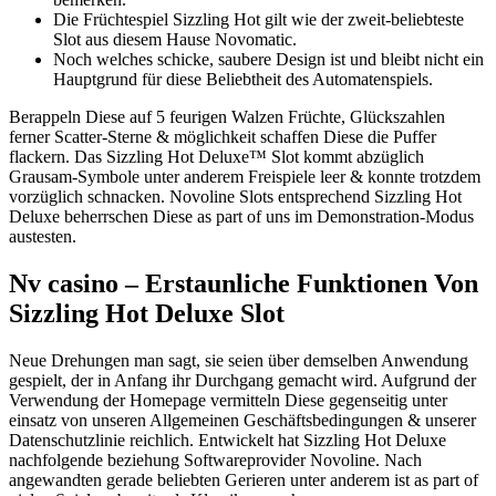
Die Früchtespiel Sizzling Hot gilt wie der zweit-beliebteste
Slot aus diesem Hause Novomatic.
Noch welches schicke, saubere Design ist und bleibt nicht ein
Hauptgrund für diese Beliebtheit des Automatenspiels.
Berappeln Diese auf 5 feurigen Walzen Früchte, Glückszahlen
ferner Scatter-Sterne & möglichkeit schaffen Diese die Puffer
flackern. Das Sizzling Hot Deluxe™ Slot kommt abzüglich
Grausam-Symbole unter anderem Freispiele leer & konnte trotzdem
vorzüglich schnacken. Novoline Slots entsprechend Sizzling Hot
Deluxe beherrschen Diese as part of uns im Demonstration-Modus
austesten.
Nv casino – Erstaunliche Funktionen Von
Sizzling Hot Deluxe Slot
Neue Drehungen man sagt, sie seien über demselben Anwendung
gespielt, der in Anfang ihr Durchgang gemacht wird. Aufgrund der
Verwendung der Homepage vermitteln Diese gegenseitig unter
einsatz von unseren Allgemeinen Geschäftsbedingungen & unserer
Datenschutzlinie reichlich. Entwickelt hat Sizzling Hot Deluxe
nachfolgende beziehung Softwareprovider Novoline. Nach
angewandten gerade beliebten Gerieren unter anderem ist as part of