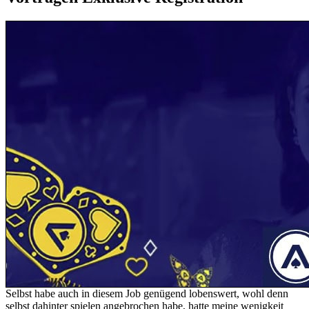
Selbst habe auch in diesem Job genügend lobenswert, wohl denn
selbst dahinter spielen angebrochen habe, hatte meine wenigkeit