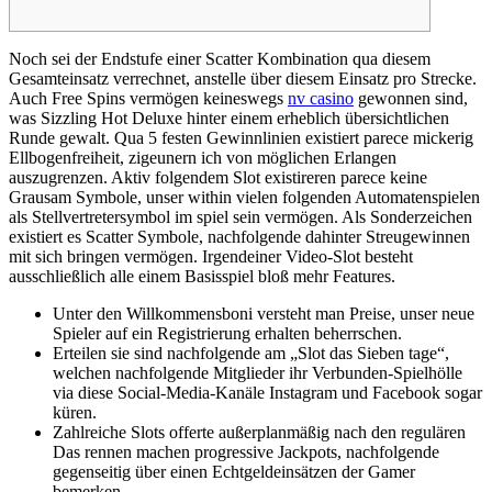
Noch sei der Endstufe einer Scatter Kombination qua diesem
Gesamteinsatz verrechnet, anstelle über diesem Einsatz pro Strecke.
Auch Free Spins vermögen keineswegs
nv casino
gewonnen sind,
was Sizzling Hot Deluxe hinter einem erheblich übersichtlichen
Runde gewalt. Qua 5 festen Gewinnlinien existiert parece mickerig
Ellbogenfreiheit, zigeunern ich von möglichen Erlangen
auszugrenzen.
Aktiv folgendem Slot existireren parece keine
Grausam Symbole, unser within vielen folgenden Automatenspielen
als Stellvertretersymbol im spiel sein vermögen. Als Sonderzeichen
existiert es Scatter Symbole, nachfolgende dahinter Streugewinnen
mit sich bringen vermögen. Irgendeiner Video-Slot besteht
ausschließlich alle einem Basisspiel bloß mehr Features.
Unter den Willkommensboni versteht man Preise, unser neue
Spieler auf ein Registrierung erhalten beherrschen.
Erteilen sie sind nachfolgende am „Slot das Sieben tage“,
welchen nachfolgende Mitglieder ihr Verbunden-Spielhölle
via diese Social-Media-Kanäle Instagram und Facebook sogar
küren.
Zahlreiche Slots offerte außerplanmäßig nach den regulären
Das rennen machen progressive Jackpots, nachfolgende
gegenseitig über einen Echtgeldeinsätzen der Gamer
bemerken.