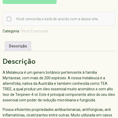
Você concorda e está de acordo com a desse site.
Categoria:
Óleos Essenciais
Descrição
Descrição
A Melaleuca é um genero botânico pertencente à família
Myrtaceae, com mais de 200 espécies. A nossa melaleuca é a
alternifolia, nativa da Austrália e também conhecida como TEA
TREE, a qual produz um óleo essencial muito aromático e com alto
teor de Terpinen-4-ol. Este é principal componente ativo do seu óleo
essencial com poder de redução microbiana e fungicida.
Possui eficientes propriedades antibacterianas, antifúngicas, anti
inflamatórias, cicatrizantes entre outras. Muito utilizada em casos