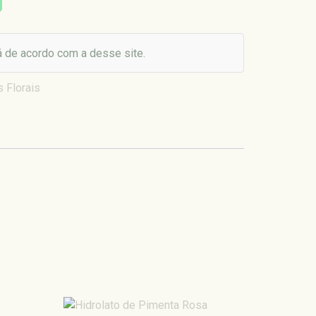
 de acordo com a desse site.
s Florais