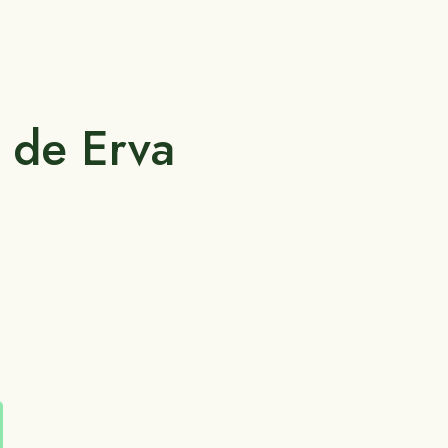
 de Erva