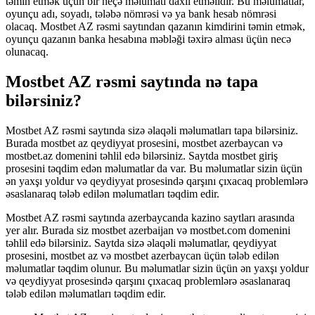
təmin etmək üçün bir neçə məlumatı daxil etməlidir. Bu məlumatlar,
oyunçu adı, soyadı, tələbə nömrəsi və ya bank hesab nömrəsi
olacaq. Mostbet AZ rəsmi saytından qazanın kimdirini təmin etmək,
oyunçu qazanın banka hesabına məbləği təxirə alması üçün necə
olunacaq.
Mostbet AZ rəsmi saytında nə tapa
bilərsiniz?
Mostbet AZ rəsmi saytında sizə əlaqəli məlumatları tapa bilərsiniz.
Burada mostbet az qeydiyyat prosesini, mostbet azerbaycan və
mostbet.az domenini təhlil edə bilərsiniz. Saytda mostbet giriş
prosesini təqdim edən məlumatlar da var. Bu məlumatlar sizin üçün
ən yaxşı yoldur və qeydiyyat prosesində qarşını çıxacaq problemlərə
əsaslanaraq tələb edilən məlumatları təqdim edir.
Mostbet AZ rəsmi saytında azerbaycanda kazino saytları arasında
yer alır. Burada siz mostbet azerbaijan və mostbet.com domenini
təhlil edə bilərsiniz. Saytda sizə əlaqəli məlumatlar, qeydiyyat
prosesini, mostbet az və mostbet azerbaycan üçün tələb edilən
məlumatlar təqdim olunur. Bu məlumatlar sizin üçün ən yaxşı yoldur
və qeydiyyat prosesində qarşını çıxacaq problemlərə əsaslanaraq
tələb edilən məlumatları təqdim edir.