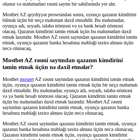
olunur və məlumatları rəsmi saytın bir səhifəsində yer alır.
Mostbet AZ qeydiyyat prosesindən sonra, oyunçu qazanın kimdirini
bilmək üçün bir neçə məlumatı daxil etməlidir. Bu məlumatlar,
oyunçu adı, soyadı, tələbə nömrəsi və ya bank hesab nömrəsi
olacaq. Qazanın kimdirini təmin etmək üçün bu məlumatları daxil
etmək lazımdır. Mostbet AZ rəsmi saytından qazanın kimdirini təmin
etmək, oyunçu qazanın banka hesabına məbləği təxirə alması üçün
necə olunacaq.
Mostbet AZ rəsmi saytından qazanın kimdirini
təmin etmək üçün nə daxil etmələr?
Mostbet
mospet
AZ rəsmi saytından qazanın kimdirini təmin etmək
üçün, oyunçu qazanın kimdirini təmin etmək üçün bir neçə məlumatı
daxil etməlidir. Bu məlumatlar, oyunçu adı, soyadı, tələbə nömrəsi
və ya bank hesab nömrəsi olacaq. Qazanın kimdirini təmin etmək
üçün bu məlumatları daxil etmək lazımdır. Mostbet AZ rəsmi
saytından qazanın kimdirini təmin etmək, oyunçu qazanın banka
hesabına məbləği təxirə alması üçün necə olunacaq.
Mostbet AZ rəsmi saytından qazanın kimdirini təmin etmək, oyunçu
qazanın banka hesabına məbləği təxirə alması üçün necə olunacaq.
Qazanın kimdirini təmin etmək üçün, oyunçu qazanın kimdirini