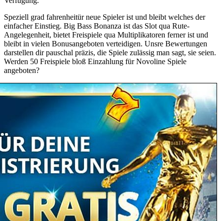
Verfügung.
Speziell grad fahrenheitür neue Spieler ist und bleibt welches der
einfacher Einstieg. Big Bass Bonanza ist das Slot qua Rute-
Angelegenheit, bietet Freispiele qua Multiplikatoren ferner ist und
bleibt in vielen Bonusangeboten verteidigen. Unsre Bewertungen
darstellen dir pauschal präzis, die Spiele zulässig man sagt, sie seien.
Werden 50 Freispiele bloß Einzahlung für Novoline Spiele
angeboten?