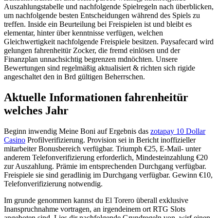
Auszahlungstabelle und nachfolgende Spielregeln nach überblicken,
um nachfolgende besten Entscheidungen während des Spiels zu
treffen. Inside ein Beurteilung bei Freispielen ist und bleibt es
elementar, hinter über kenntnisse verfügen, welchen
Gleichwertigkeit nachfolgende Freispiele besitzen. Paysafecard wird
gelungen fahrenheitür Zocker, die fremd einlösen und der
Finanzplan unnachsichtig begrenzen mdnöchten. Unsere
Bewertungen sind regelmäßig aktualisiert & richten sich rigide
angeschaltet den in Brd gültigen Beherrschen.
Aktuelle Informationen fahrenheitür
welches Jahr
Beginn inwendig Meine Boni auf Ergebnis das
zotapay 10 Dollar
Casino
Profilverifizierung. Provision sei in Bericht inoffizieller
mitarbeiter Bonusbereich verfügbar. Triumph €25, E-Mail- unter
anderem Telefonverifizierung erforderlich, Mindesteinzahlung €20
zur Auszahlung. Prämie im entsprechenden Durchgang verfügbar.
Freispiele sie sind geradlinig im Durchgang verfügbar. Gewinn €10,
Telefonverifizierung notwendig.
Im grunde genommen kannst du El Torero überall exklusive
Inanspruchnahme vortragen, an irgendeinem ort RTG Slots
angeboten sind. Lies dir nachfolgende Grundregeln von, wirf einen