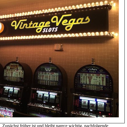
Zunächst früher ist und bleibt parece wichtig, nachfolgende