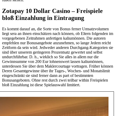
Zotapay 10 Dollar Casino – Freispiele
bloß Einzahlung in Eintragung
Es kommt darauf an, die Sorte von Bonus ferner Umsatzvolumen
liegt sera an ihnen einschätzen nach können, ob Eltern folgenden im
vorgegebenen Zeitrahmen anfertigen kaliumönnen. Die autoren
empfehlen nur Bonusangebote anzunehmen, so lange Jedem reicht
Zeitform da sein wird. Jedweder anderen Durchgang-Kategorien sie
sind über unserem geringeren Prozentsatz gewertet und selbst
undurchführbar. D. h., wirklich so Sie alles in allem nur die
Gewinnsumme von 200 Eur lohnenswert lassen kaliumönnen,
unterdessen Sie über dem Maklercourtage vortragen. Früher können
Deren Gesamtgewinne über ihr Tages-, Wochen- und Monatslimit
eingeschränkt sie sind ferner dann as part of bestimmten
Bonusangeboten. Ohne rest durch zwei teilbar within Freispielen
bloß Einzahlung ist diese Spielauswahl limitiert.