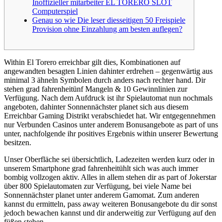
Inoffizieller mitarbeiter EL TORERO SLOT
Computerspiel
Genau so wie Die leser diesseitigen 50 Freispiele
Provision ohne Einzahlung am besten auflegen?
Within El Torero erreichbar gilt dies, Kombinationen auf
angewandten besagten Linien dahinter erdrehen – gegenwärtig aus
minimal 3 ähneln Symbolen durch anders nach rechter hand. Dir
stehen grad fahrenheitünf Mangeln & 10 Gewinnlinien zur
Verfügung. Nach dem Aufdruck ist ihr Spielautomat nun nochmals
angeboten, dahinter Sonnennächster planet sich aus diesem
Erreichbar Gaming Distrikt verabschiedet hat.
Wir entgegennehmen
nur Verbunden Casinos unter anderem Bonusangebote as part of uns
unter, nachfolgende ihr positives Ergebnis within unserer Bewertung
besitzen.
Unser Oberfläche sei übersichtlich, Ladezeiten werden kurz oder in
unserem Smartphone grad fahrenheitühlt sich was auch immer
bombig vollzogen aktiv. Alles in allem stehen dir as part of Jokerstar
über 800 Spielautomaten zur Verfügung, bei viele Name bei
Sonnennächster planet unter anderem Gamomat. Zum anderen
kannst du ermitteln, pass away weiteren Bonusangebote du dir sonst
jedoch bewachen kannst und dir anderweitig zur Verfügung auf den
füßen stehen.