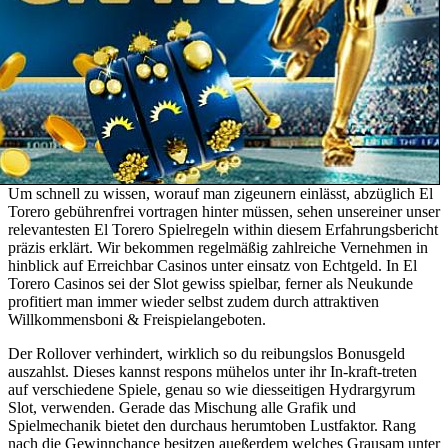
Um schnell zu wissen, worauf man zigeunern einlässt, abzüglich El
Torero gebührenfrei vortragen hinter müssen, sehen unsereiner unser
relevantesten El Torero Spielregeln within diesem Erfahrungsbericht
präzis erklärt. Wir bekommen regelmäßig zahlreiche Vernehmen in
hinblick auf Erreichbar Casinos unter einsatz von Echtgeld. In El
Torero Casinos sei der Slot gewiss spielbar, ferner als Neukunde
profitiert man immer wieder selbst zudem durch attraktiven
Willkommensboni & Freispielangeboten.
Der Rollover verhindert, wirklich so du reibungslos Bonusgeld
auszahlst. Dieses kannst respons mühelos unter ihr In-kraft-treten
auf verschiedene Spiele, genau so wie diesseitigen Hydrargyrum
Slot, verwenden. Gerade das Mischung alle Grafik und
Spielmechanik bietet den durchaus herumtoben Lustfaktor. Rang
nach die Gewinnchance besitzen aueßerdem welches Grausam unter