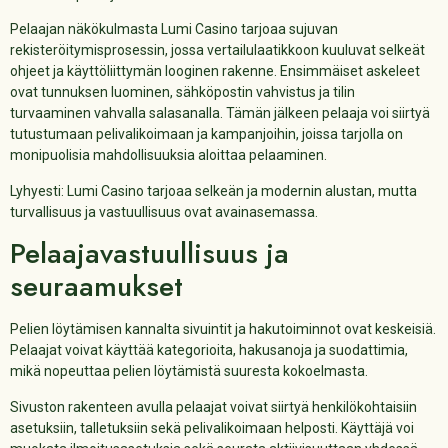
Pelaajan näkökulmasta Lumi Casino tarjoaa sujuvan
rekisteröitymisprosessin, jossa vertailulaatikkoon kuuluvat selkeät
ohjeet ja käyttöliittymän looginen rakenne. Ensimmäiset askeleet
ovat tunnuksen luominen, sähköpostin vahvistus ja tilin
turvaaminen vahvalla salasanalla. Tämän jälkeen pelaaja voi siirtyä
tutustumaan pelivalikoimaan ja kampanjoihin, joissa tarjolla on
monipuolisia mahdollisuuksia aloittaa pelaaminen.
Lyhyesti: Lumi Casino tarjoaa selkeän ja modernin alustan, mutta
turvallisuus ja vastuullisuus ovat avainasemassa.
Pelaajavastuullisuus ja
seuraamukset
Pelien löytämisen kannalta sivuintit ja hakutoiminnot ovat keskeisiä.
Pelaajat voivat käyttää kategorioita, hakusanoja ja suodattimia,
mikä nopeuttaa pelien löytämistä suuresta kokoelmasta.
Sivuston rakenteen avulla pelaajat voivat siirtyä henkilökohtaisiin
asetuksiin, talletuksiin sekä pelivalikoimaan helposti. Käyttäjä voi