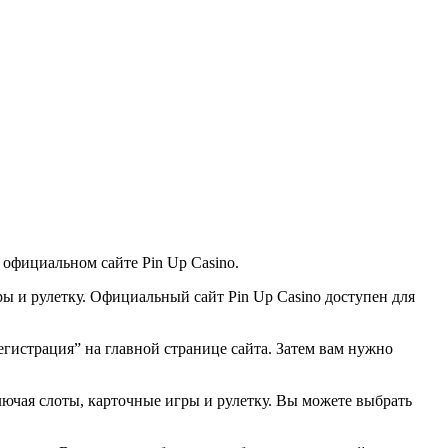
а официальном сайте Pin Up Casino.
ры и рулетку. Официальный сайт Pin Up Casino доступен для
егистрация” на главной странице сайта. Затем вам нужно
лючая слоты, карточные игры и рулетку. Вы можете выбрать