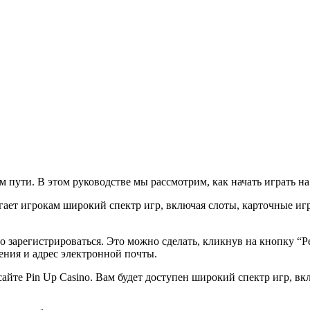
ом пути. В этом руководстве мы рассмотрим, как начать играть н
агает игрокам широкий спектр игр, включая слоты, карточные иг
о зарегистрироваться. Это можно сделать, кликнув на кнопку “Р
ения и адрес электронной почты.
айте Pin Up Casino. Вам будет доступен широкий спектр игр, вк