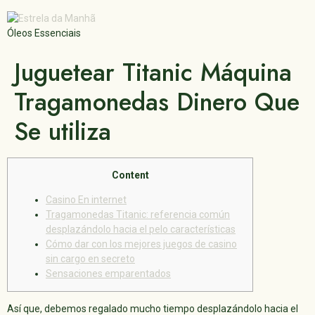
Óleos Essenciais
Juguetear Titanic Máquina
Tragamonedas Dinero Que
Se utiliza
Content
Casino En internet
Tragamonedas Titanic: referencia común
desplazándolo hacia el pelo características
Cómo dar con los mejores juegos de casino
sin cargo en secreto
Sensaciones emparentados
Así que, debemos regalado mucho tiempo desplazándolo hacia el