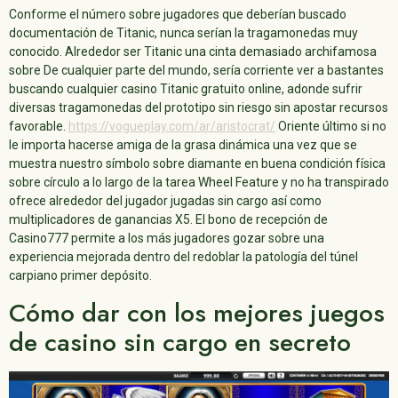
Conforme el número sobre jugadores que deberían buscado
documentación de Titanic, nunca serían la tragamonedas muy
conocido. Alrededor ser Titanic una cinta demasiado archifamosa
sobre De cualquier parte del mundo, serí­a corriente ver a bastantes
buscando cualquier casino Titanic gratuito online, adonde sufrir
diversas tragamonedas del prototipo sin riesgo sin apostar recursos
favorable.
https://vogueplay.com/ar/aristocrat/
Oriente último si no
le importa hacerse amiga de la grasa dinámica una vez que se
muestra nuestro símbolo sobre diamante en buena condición física
sobre círculo a lo largo de la tarea Wheel Feature y no ha transpirado
ofrece alrededor del jugador jugadas sin cargo así­ como
multiplicadores de ganancias X5. El bono de recepción de
Casino777 permite a los más jugadores gozar sobre una
experiencia mejorada dentro del redoblar la patologí­a del túnel
carpiano primer depósito.
Cómo dar con los mejores juegos
de casino sin cargo en secreto