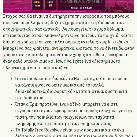
Στόχος σας θα είναι να διατηρήσετε την ισορροπία του μπόνους
σας ενώ παράλληλα κερδίζετε χρήματα κατά τη διάρκεια των
στοιχηματικών σας αναγκών. Λειτουργεί ως ισχυρό δόλωμα,
επιτρέποντας στους επαγγελματίες να παίζουν το παιχνίδι και τη
διεπαφή χρήστη της νέας πλατφόρμας εντελώς χωρίς κίνδυνο.
Μπορεί να σας φαίνεται αντιφατικό, ωστόσο, το να δίνετε δωρεάν
χρήματα ως αποτέλεσμα κινήτρων χωρίς κατάθεση, δοκιμάστε
έναν καλό υπολογισμό και ίσως να έχετε ένα αξιοσημείωτο
πλεονέκτημα για τα online καζίνο.
Για να απολαύσετε δωρεάν το Hot Luxury, αυτό που πρέπει
να κάνετε είναι να δείτε μερικά από τα πολλά
διασκεδαστικά, διαφορετικά κατατοπιστικά, συστήματα
στο διαδίκτυο.
Όταν ο Έρικ προτείνει ένα καζίνο, μπορείτε να είστε
σίγουροι ότι έχουν εφαρμόσει αυστηρούς ελέγχους για την
πίστη, την ποικιλία των παιχνιδιών, την ταχύτητα
πληρωμής και την ποιότητα των υπηρεσιών σας.
Το Totally Free Revolves είναι στην πραγματικότητα ένα
διάσημο κίνητρο για επιχειρήσεις τυχερών παιχνιδιών που