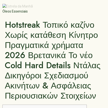
Óleos Essenciais
Hotstreak Τοπικό καζίνο
Χωρίς κατάθεση Κίνητρο
Πραγματικά χρήματα
2026 Βρετανικά Το νέο
Cold Hard Details Ντάλας
Δικηγόροι Σχεδιασμού
Ακινήτων & Ασφάλειας
Περιουσιακών Στοιχείων