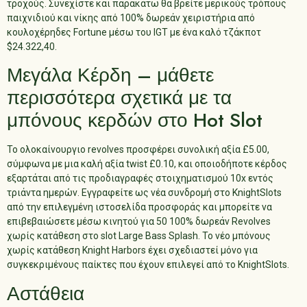
τροχούς. Συνεχίστε και παρακάτω θα βρείτε μερικούς τρόπους
παιχνιδιού και νίκης από 100% δωρεάν χειριστήρια από
κουλοχέρηδες Fortune μέσω του IGT με ένα καλό τζάκποτ
$24.322,40.
Μεγάλα Κέρδη – μάθετε
περισσότερα σχετικά με τα
μπόνους κερδών στο Hot Slot
Το ολοκαίνουργιο revolves προσφέρει συνολική αξία £5.00,
σύμφωνα με μια καλή αξία twist £0.10, και οποιοδήποτε κέρδος
εξαρτάται από τις προδιαγραφές στοιχηματισμού 10x εντός
τριάντα ημερών. Εγγραφείτε ως νέα συνδρομή στο KnightSlots
από την επιλεγμένη ιστοσελίδα προσφοράς και μπορείτε να
επιβεβαιώσετε μέσω κινητού για 50 100% δωρεάν Revolves
χωρίς κατάθεση στο slot Large Bass Splash. Το νέο μπόνους
χωρίς κατάθεση Knight Harbors έχει σχεδιαστεί μόνο για
συγκεκριμένους παίκτες που έχουν επιλεγεί από το KnightSlots.
Αστάθεια