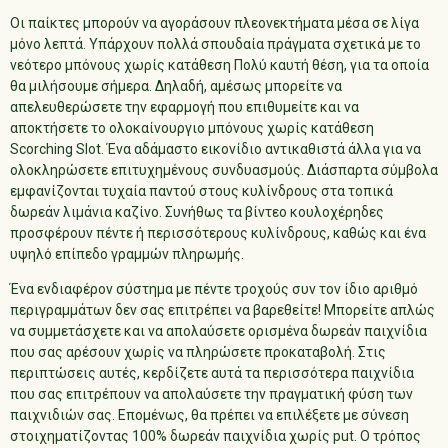
Οι παίκτες μπορούν να αγοράσουν πλεονεκτήματα μέσα σε λίγα
μόνο λεπτά. Υπάρχουν πολλά σπουδαία πράγματα σχετικά με το
νεότερο μπόνους χωρίς κατάθεση Πολύ καυτή θέση, για τα οποία
θα μιλήσουμε σήμερα. Δηλαδή, αμέσως μπορείτε να
απελευθερώσετε την εφαρμογή που επιθυμείτε και να
αποκτήσετε το ολοκαίνουργιο μπόνους χωρίς κατάθεση
Scorching Slot. Ένα αδάμαστο εικονίδιο αντικαθιστά άλλα για να
ολοκληρώσετε επιτυχημένους συνδυασμούς. Διάσπαρτα σύμβολα
εμφανίζονται τυχαία παντού στους κυλίνδρους στα τοπικά
δωρεάν λιμάνια καζίνο. Συνήθως τα βίντεο κουλοχέρηδες
προσφέρουν πέντε ή περισσότερους κυλίνδρους, καθώς και ένα
υψηλό επίπεδο γραμμών πληρωμής.
Ένα ενδιαφέρον σύστημα με πέντε τροχούς συν τον ίδιο αριθμό
περιγραμμάτων δεν σας επιτρέπει να βαρεθείτε! Μπορείτε απλώς
να συμμετάσχετε και να απολαύσετε ορισμένα δωρεάν παιχνίδια
που σας αρέσουν χωρίς να πληρώσετε προκαταβολή. Στις
περιπτώσεις αυτές, κερδίζετε αυτά τα περισσότερα παιχνίδια
που σας επιτρέπουν να απολαύσετε την πραγματική φύση των
παιχνιδιών σας. Επομένως, θα πρέπει να επιλέξετε με σύνεση
στοιχηματίζοντας 100% δωρεάν παιχνίδια χωρίς put. Ο τρόπος