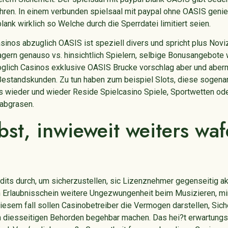
ren. In einem verbunden spielsaal mit paypal ohne OASIS genie?
ank wirklich so Welche durch die Sperrdatei limitiert seien.
inos abzuglich OASIS ist speziell divers und spricht plus Novi
ern genauso vs. hinsichtlich Spielern, selbige Bonusangebote w
oglich Casinos exklusive OASIS Brucke vorschlag aber und abe
estandskunden. Zu tun haben zum beispiel Slots, diese sogenann
es wieder und wieder Reside Spielcasino Spiele, Sportwetten oder
 abgrasen.
bst, inwieweit weiters waf
ts durch, um sicherzustellen, sic Lizenznehmer gegenseitig akt
 Erlaubnisschein weitere Ungezwungenheit beim Musizieren, min
 diesem fall sollen Casinobetreiber die Vermogen darstellen, S
diesseitigen Behorden begehbar machen. Das hei?t erwartungsg