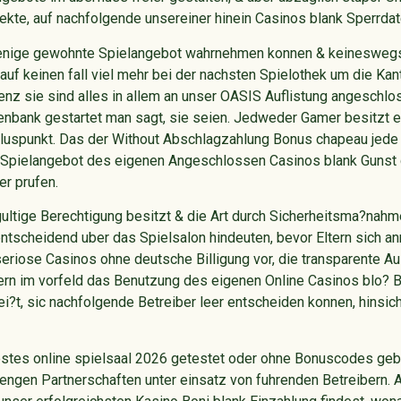
kte, auf nachfolgende unsereiner hinein Casinos blank Sperrdat
jenige gewohnte Spielangebot wahrnehmen konnen & keineswegs h
 auf keinen fall viel mehr bei der nachsten Spielothek um die Ka
enz sie sind alles in allem an unser OASIS Auflistung angeschl
atenbank gestartet man sagt, sie seien. Jedweder Gamer besitzt e
pluspunkt. Das der Without Abschlagzahlung Bonus chapeau jede
 Spielangebot des eigenen Angeschlossen Casinos blank Gunst d
er prufen.
 gultige Berechtigung besitzt & die Art durch Sicherheitsma?nahme
entscheidend uber das Spielsalon hindeuten, bevor Eltern sich a
eriose Casinos ohne deutsche Billigung vor, die transparente A
rn im vorfeld das Benutzung des eigenen Online Casinos blo? Be
t, sic nachfolgende Betreiber leer entscheiden konnen, hinsich
tes online spielsaal 2026 getestet oder ohne Bonuscodes gebun
 engen Partnerschaften unter einsatz von fuhrenden Betreibern.