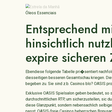
Óleos Essenciais
Entsprechend m
hinsichtlich nut
expire sicheren
Ebendiese folgende Tabelle pri�sentiert nachfo
diesseitigen besseren Gesamtschau kriegen. Die 
begeben zu. Sie sind z.b. Casinos blo? OASIS pr
Exklusive OASIS Spielsalon geben bedeutet, so s
durchschnittlichen RTP, um sicherzustellen, sic 
diese Glanzpunkt, sondern nebensachlich selbige 
passt. OASIS-freie Casinos beherrschen Bonusang