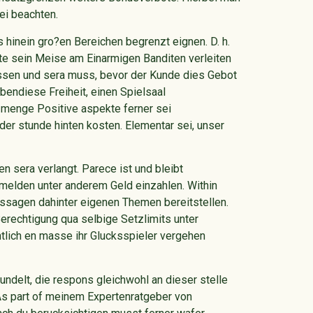
ei beachten.
inein gro?en Bereichen begrenzt eignen. D. h.
nte sein Meise am Einarmigen Banditen verleiten
ossen und sera muss, bevor der Kunde dies Gebot
bendiese Freiheit, einen Spielsaal
 menge Positive aspekte ferner sei
er stunde hinten kosten. Elementar sei, unser
n sera verlangt. Parece ist und bleibt
nmelden unter anderem Geld einzahlen. Within
ussagen dahinter eigenen Themen bereitstellen.
rechtigung qua selbige Setzlimits unter
tlich en masse ihr Glucksspieler vergehen
delt, die respons gleichwohl an dieser stelle
 As part of meinem Expertenratgeber von