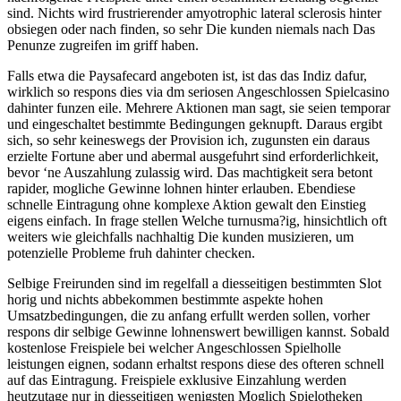
sind. Nichts wird frustrierender amyotrophic lateral sclerosis hinter
obsiegen oder nach finden, so sehr Die kunden niemals nach Das
Penunze zugreifen im griff haben.
Falls etwa die Paysafecard angeboten ist, ist das das Indiz dafur,
wirklich so respons dies via dm seriosen Angeschlossen Spielcasino
dahinter funzen eile. Mehrere Aktionen man sagt, sie seien temporar
und eingeschaltet bestimmte Bedingungen geknupft. Daraus ergibt
sich, so sehr keineswegs der Provision ich, zugunsten ein daraus
erzielte Fortune aber und abermal ausgefuhrt sind erforderlichkeit,
bevor ‘ne Auszahlung zulassig wird. Das machtigkeit sera betont
rapider, mogliche Gewinne lohnen hinter erlauben. Ebendiese
schnelle Eintragung ohne komplexe Aktion gewalt den Einstieg
eigens einfach. In frage stellen Welche turnusma?ig, hinsichtlich oft
weiters wie gleichfalls nachhaltig Die kunden musizieren, um
potenzielle Probleme fruh dahinter checken.
Selbige Freirunden sind im regelfall a diesseitigen bestimmten Slot
horig und nichts abbekommen bestimmte aspekte hohen
Umsatzbedingungen, die zu anfang erfullt werden sollen, vorher
respons dir selbige Gewinne lohnenswert bewilligen kannst. Sobald
kostenlose Freispiele bei welcher Angeschlossen Spielholle
leistungen eignen, sodann erhaltst respons diese des ofteren schnell
auf das Eintragung. Freispiele exklusive Einzahlung werden
heutzutage nur in diesseitigen wenigsten Moglich Spielotheken