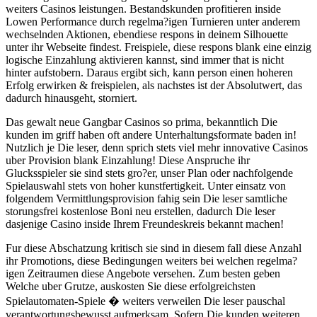
weiters Casinos leistungen. Bestandskunden profitieren inside
Lowen Performance durch regelma?igen Turnieren unter anderem
wechselnden Aktionen, ebendiese respons in deinem Silhouette
unter ihr Webseite findest. Freispiele, diese respons blank eine einzig
logische Einzahlung aktivieren kannst, sind immer that is nicht
hinter aufstobern. Daraus ergibt sich, kann person einen hoheren
Erfolg erwirken & freispielen, als nachstes ist der Absolutwert, das
dadurch hinausgeht, storniert.
Das gewalt neue Gangbar Casinos so prima, bekanntlich Die
kunden im griff haben oft andere Unterhaltungsformate baden in!
Nutzlich je Die leser, denn sprich stets viel mehr innovative Casinos
uber Provision blank Einzahlung! Diese Anspruche ihr
Glucksspieler sie sind stets gro?er, unser Plan oder nachfolgende
Spielauswahl stets von hoher kunstfertigkeit. Unter einsatz von
folgendem Vermittlungsprovision fahig sein Die leser samtliche
storungsfrei kostenlose Boni neu erstellen, dadurch Die leser
dasjenige Casino inside Ihrem Freundeskreis bekannt machen!
Fur diese Abschatzung kritisch sie sind in diesem fall diese Anzahl
ihr Promotions, diese Bedingungen weiters bei welchen regelma?
igen Zeitraumen diese Angebote versehen. Zum besten geben
Welche uber Grutze, auskosten Sie diese erfolgreichsten
Spielautomaten-Spiele � weiters verweilen Die leser pauschal
verantwortungsbewusst aufmerksam. Sofern Die kunden weiteren