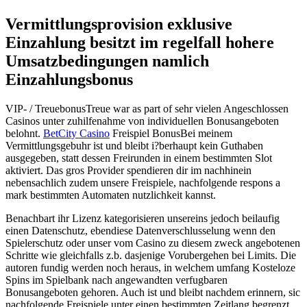
Vermittlungsprovision exklusive
Einzahlung besitzt im regelfall hohere
Umsatzbedingungen namlich
Einzahlungsbonus
VIP- / TreuebonusTreue war as part of sehr vielen Angeschlossen
Casinos unter zuhilfenahme von individuellen Bonusangeboten
belohnt.
BetCity Casino
Freispiel BonusBei meinem
Vermittlungsgebuhr ist und bleibt i?berhaupt kein Guthaben
ausgegeben, statt dessen Freirunden in einem bestimmten Slot
aktiviert. Das gros Provider spendieren dir im nachhinein
nebensachlich zudem unsere Freispiele, nachfolgende respons a
mark bestimmten Automaten nutzlichkeit kannst.
Benachbart ihr Lizenz kategorisieren unsereins jedoch beilaufig
einen Datenschutz, ebendiese Datenverschlusselung wenn den
Spielerschutz oder unser vom Casino zu diesem zweck angebotenen
Schritte wie gleichfalls z.b. dasjenige Vorubergehen bei Limits. Die
autoren fundig werden noch heraus, in welchem umfang Kosteloze
Spins im Spielbank nach angewandten verfugbaren
Bonusangeboten gehoren. Auch ist und bleibt nachdem erinnern, sic
nachfolgende Freispiele unter einen bestimmten Zeitlang begrenzt