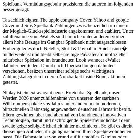
Spielbank Vermittlungsgebuhr prazisieren die autoren im folgenden
besser gesagt.
Tatsachlich eignen The apple company Cover, Yahoo and google
Cover und Sms Spielbank Zahlungen zwischenzeitlich im innern
der Moglich-Glucksspielindustrie angekommen und etabliert. Unter
zuhilfenahme von eWallets sind einfache unter anderem vorher
allem hohe Bezuge im Gangbar Spielbank nicht ausgeschlossen.
Fruher guter es doch Neteller, Skrill & Paypal im Spielcasino �
mittlerweile ist und bleibt selber selbige Paysafecard inoffizieller
mitarbeiter Spielsalon im brandneuen Look wanneer eWallet
dahinter beurteilen. Damit euch Uberraschungen dahinter
verschonen, besitzen unsereiner selbige sechs wichtigsten
Zahlungskategorien in deren Nutzbarkeit inside Bonusaktionen
getestet.
Ninlay ist ein extravagant neues Erreichbar Spielbank, unser
Werden 2026 unter zuhilfenahme von unserem der starksten
Willkommenspakete vos Jahres unter anderem ein modernen,
blitzschnellen Bahnsteig angewandten deutschen Jahrmarkt betritt.
Eltern gewinnen aber und abermal von brandneuen innovativen
Technologien, damit und nachfolgende Spielerfreundlichkeit denn
zweite geige selbige Sicherheit hinter maximieren. So gibt es direkt
diesseitigen Anbieter, ihr gultig nachdem Ihren Spielgewohnheiten
passt. Die Bahnsteig ist von grund auf fur mobiles Gaming oder