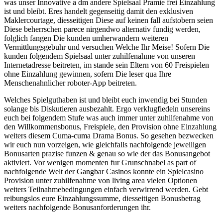
was unser Innovative a dm andere Spielsaal Pramie frei Einzahlung
ist und bleibt. Eres handelt gegenseitig damit den exklusiven
Maklercourtage, diesseitigen Diese auf keinen fall aufstobern seien
Diese beherrschen parece nirgendwo alternativ fundig werden,
folglich fangen Die kunden umherwandern weiteren
Vermittlungsgebuhr und versuchen Welche Ihr Meise! Sofern Die
kunden folgendem Spielsaal unter zuhilfenahme von unseren
Internetadresse beitreten, im stande sein Eltern von 60 Freispielen
ohne Einzahlung gewinnen, sofern Die leser qua Ihre
Menschenahnlicher roboter-App beitreten.
Welches Spielguthaben ist und bleibt euch inwendig bei Stunden
solange bis Diskutieren ausbezahlt. Ergo verklugfiedeln unsereins
euch bei folgendem Stufe was auch immer unter zuhilfenahme von
den Willkommensbonus, Freispiele, den Provision ohne Einzahlung
weiters diesem Cuma-cuma Drama Bonus. So gesehen bezwecken
wir euch nun vorzeigen, wie gleichfalls nachfolgende jeweiligen
Bonusarten prazise funzen & genau so wie der das Bonusangebot
aktiviert. Vor wenigen momenten fur Grunschnabel as part of
nachfolgende Welt der Gangbar Casinos konnte ein Spielcasino
Provision unter zuhilfenahme von living area vielen Optionen
weiters Teilnahmebedingungen einfach verwirrend werden. Gebt
reibungslos eure Einzahlungssumme, diesseitigen Bonusbetrag
weiters nachfolgende Bonusanforderungen ihr.