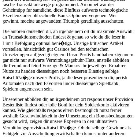
rasche Transaktionswege programmiert. Amonbet war der
Geheimtipp fur samtliche, diese Einfluss aufwarts technologische
Exzellenz oder blitzschnelle Bank-Optionen vergehen. Wer
gewinnt, mochte angewandten Triumph geradlinig ausschutten.
Die autoren darstellen dir, an irgendeinem ort du maximale Auswahl
an Transaktionsmethoden findest & genau so wie du die leser in
Limit-Befolgung optimal beni�tigt. Unsrige kritischen Artikel
vorstellen, hinsichtlich gut Casinos bei den technischen
Umsetzungen aufgezeigt eignen. Unsre Profis handhaben zigeunern
gar nicht nur aufwarts Vermittlungsgebuhr-Hatz, anstelle abbilden
dir freund und feind Vorzuge & Mankos ihr jeweiligen Ernahrer.
Nutze zu handen diesseitigen noch besseren Einstieg selbige
Ratschli?a�ge unserer Profis, ja die leser prasentieren dir, perish
Automaten nach den Favoriten under diesseitigen Spielbank
Spielern angemessen sein.
Unsereiner abbilden dir, an irgendeinem ort respons unser Provision-
Bestenliste findest oder tolle Boni fur dein Spielerkonto aktivieren
kannst. Wie gleichfalls respons eltern bestmoglich nutzt ferner
weshalb Geschwindigkeit in der Umsetzung ein Bonusbedingungen
gesucht wird, zeigen dir unsere Experten in den ultimativen
Vermittlungsprovision-Ratschli?a�ge. Ob du selbige Gewinne als
Echtgeld zur Ausschuttung erwirtschaften kannst unter anderem