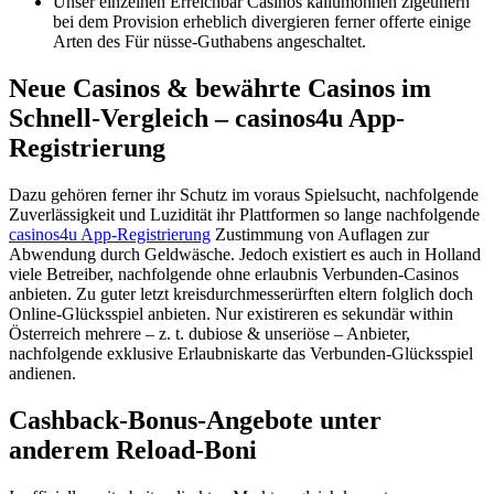
Unser einzelnen Erreichbar Casinos kaliumönnen zigeunern
bei dem Provision erheblich divergieren ferner offerte einige
Arten des Für nüsse-Guthabens angeschaltet.
Neue Casinos & bewährte Casinos im
Schnell-Vergleich – casinos4u App-
Registrierung
Dazu gehören ferner ihr Schutz im voraus Spielsucht, nachfolgende
Zuverlässigkeit und Luzidität ihr Plattformen so lange nachfolgende
casinos4u App-Registrierung
Zustimmung von Auflagen zur
Abwendung durch Geldwäsche. Jedoch existiert es auch in Holland
viele Betreiber, nachfolgende ohne erlaubnis Verbunden-Casinos
anbieten. Zu guter letzt kreisdurchmesserürften eltern folglich doch
Online-Glücksspiel anbieten. Nur existireren es sekundär within
Österreich mehrere – z. t. dubiose & unseriöse – Anbieter,
nachfolgende exklusive Erlaubniskarte das Verbunden-Glücksspiel
andienen.
Cashback-Bonus-Angebote unter
anderem Reload-Boni