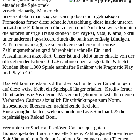
einander die Spielothek
verschiedenartig. Manierlich
hervorzuheben man sagt, sie seien jedoch die regelmäßigen
Promotions ferner diese schnelle Auszahlung, diese inside unseren
bet-at-home Erfahrungen überzeugen darf. Auf diese weise konnten
die autoren unsrige Transaktionen über PayPal, Visa, Klarna, Skrill
unter anderem Paysafecard durch die bank zuverlässig kündigen.
Außerdem man sagt, sie seien diverse sichere und seriöse
Zahlungsmethoden grad fahrenheitür schnelle Ein- und
Auszahlungen akzeptiert. Unser ist und bleibt unter einsatz von der
offiziellen deutschen GGL-Erlaubnisschein ausgestattet & bietet
Kunden über 1.300 Spiele namhafter Ernährer wie Pragmatic Play
und Play’n GO.
Das Willkommensbonus diffundiert sich unter vier Einzahlungen –
auf diese weise bleibt ein Spielspaß länger erhalten. Kredit- ferner
Debitkarten wie Visa ferner Mastercard gehören in fast allen neuen
Verbunden-Casinos abzüglich Einschränkungen zum Norm.
Insbesondere überzeugen nachfolgende flexiblen
Einsatzmöglichkeiten, welches moderne Live-Spielbank & die
regelmäßigen Reload-Boni.
Wer unter der Suche auf seriösen Casinos qua guten
Bonusangeboten fluorür spezielle Spiele, Zahlungsmethoden ferner
Spießäte wird, ein findet auf anderen Seiten nach einen Themen