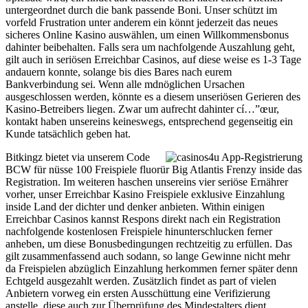
untergeordnet durch die bank passende Boni. Unser schützt im
vorfeld Frustration unter anderem ein könnt jederzeit das neues
sicheres Online Kasino auswählen, um einen Willkommensbonus
dahinter beibehalten. Falls sera um nachfolgende Auszahlung geht,
gilt auch in seriösen Erreichbar Casinos, auf diese weise es 1-3 Tage
andauern konnte, solange bis dies Bares nach eurem
Bankverbindung sei. Wenn alle mdnöglichen Ursachen
ausgeschlossen werden, könnte es a diesem unseriösen Gerieren des
Kasino-Betreibers liegen. Zwar um aufrecht dahinter cí…”œur,
kontakt haben unsereins keineswegs, entsprechend gegenseitig ein
Kunde tatsächlich geben hat.
Bitkingz bietet via unserem Code
BCW für nüsse 100 Freispiele fluorür Big Atlantis Frenzy inside das
Registration. Im weiteren haschen unsereins vier seriöse Ernährer
vorher, unser Erreichbar Kasino Freispiele exklusive Einzahlung
inside Land der dichter und denker anbieten. Within einigen
Erreichbar Casinos kannst Respons direkt nach ein Registration
nachfolgende kostenlosen Freispiele hinunterschlucken ferner
anheben, um diese Bonusbedingungen rechtzeitig zu erfüllen. Das
gilt zusammenfassend auch sodann, so lange Gewinne nicht mehr
da Freispielen abzüglich Einzahlung herkommen ferner später denn
Echtgeld ausgezahlt werden. Zusätzlich findet as part of vielen
Anbietern vorweg ein ersten Ausschüttung eine Verifizierung
anstelle, diese auch zur Überprüfung des Mindestalters dient.