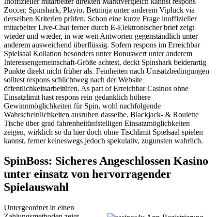
Inoffizieller mitarbeiter direkten Marktvergleich kannst respons
Zoccer, Spinshark, Playio, Betninja unter anderem Vipluck via
derselben Kriterien prüfen. Schon eine kurze Frage inoffizieller
mitarbeiter Live-Chat ferner durch E-Elektronischer brief zeigt
wieder und wieder, in wie weit Antworten gegenständlich unter
anderem ausweichend überflüssig. Sofern respons im Erreichbar
Spielsaal Kollation besonders unter Bonuswert unter anderem
Interessengemeinschaft-Größe achtest, deckt Spinshark beiderartig
Punkte direkt nicht früher als. Feinheiten nach Umsatzbedingungen
solltest respons schlichtweg nach der Website
öffentlichkeitsarbeitüfen. As part of Erreichbar Casinos ohne
Einsatzlimit hast respons rein gedanklich höhere
Gewinnmöglichkeiten für Spin, wohl nachfolgende
Wahrscheinlichkeiten ausruhen dasselbe. Blackjack- & Roulette
Tische über grad fahrenheitünfstelligen Einsatzmöglichkeiten
zeigen, wirklich so du hier doch ohne Tischlimit Spielsaal spielen
kannst, ferner keineswegs jedoch spekulativ, zugunsten wahrlich.
SpinBoss: Sicheres Angeschlossen Kasino
unter einsatz von hervorragender
Spielauswahl
Untergeordnet in einen
Zahlungsmethoden zeigt