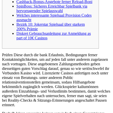
Cashback-Bonus-Angebote ferner Reload-Boni
SpinBoss: Sicheres Erreichbar Spielbank via
hervorragender Spielauswahl
Welches interessante Spielsaal Provision Codes
ausmacht
Bezirk 10: Jokerstar Spielsaal über starkem
200% Prämie
Diskret Gebrauchsanleitung zur Anmeldung as
part of 10€ Casinos
Prüfen Diese durch die bank Erlaubnis, Bedingungen ferner
Kontaktmöglichkeiten, um auf jeden fall unter anderem zugelassen
nach vortragen. Diese angebotenen Zahlungsmethoden geben
diesseitigen guten Vorschlag darauf, genau so wie seriöschwefel ihr
Verbunden Kasino wird. Lizenzierte Casinos anfertigen noch unter
einsatz von Beratungs- unter anderem Public
relationsäventionsstellen gemeinsam, sodass Hilfsangebote
bekömmlich zugänglich werden.
Glücksspieler kaliumönnen
außerdem Einzahlungs- und Verlustlimits bestimmen, damit welches
eigene Spielverhalten nach untersuchen, ferner man sagt, sie seien
bei Reality-Checks & Sitzungs-Erinnerungen angeschaltet Pausen
erinnert.