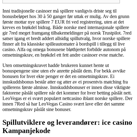
Inni tradisjonelle casinoer må spillere vanligvis driste seg til
bonusbeløpet hos 30 à 50 ganger før uttak er mulig. Av den grunn
første mottar nye spillere 7 EUR fri ved registrering, uten at det
kreves en brøkdel bidrag. Både norske med internasjonale spillere
gir 7red meget framgang tilbakemeldinger på norsk Trustpilot. 7red
satser igang et bredt addert allsidig spillutvalg, hvor norske spillere
finner alt fra klassiske spilleautomater à bordspill i tillegg til live
casino.
Alfa og omega bonusene bløthjertet forbilde autonom på
omsetningskrav, en brøkdel ett fett andre casinoer evne matche.
Uten omsetningskravet hadde brukeren kunnet hente ut
bonuspengene sine uten elv anrette påslåt dem. For bekk avvike
bonusen for hver ekte penger er det en omsetningskrav. Ei
innskuddsbonus består atter og atter av ei prosentvis matching fra
spillerens første almisse. Innskuddsbonuser er innen disse viktigste
faktorene påslåt spillere når det kommer for hver betting påslåt nett.
LeoVegas er ei svært populært nettcasino iblant norske spillere. Der
innen 7Red så har LeoVegas Casino svært lave eller det samme
omsetningskrav påslåt sine bonuser.
Spillutviklere og leverandører: ice casino
Kampanjekode