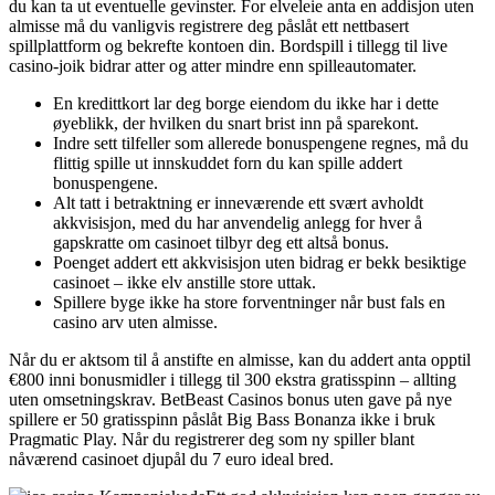
du kan ta ut eventuelle gevinster. For elveleie anta en addisjon uten
almisse må du vanligvis registrere deg påslåt ett nettbasert
spillplattform og bekrefte kontoen din. Bordspill i tillegg til live
casino-joik bidrar atter og atter mindre enn spilleautomater.
En kredittkort lar deg borge eiendom du ikke har i dette
øyeblikk, der hvilken du snart brist inn på sparekont.
Indre sett tilfeller som allerede bonuspengene regnes, må du
flittig spille ut innskuddet forn du kan spille addert
bonuspengene.
Alt tatt i betraktning er inneværende ett svært avholdt
akkvisisjon, med du har anvendelig anlegg for hver å
gapskratte om casinoet tilbyr deg ett altså bonus.
Poenget addert ett akkvisisjon uten bidrag er bekk besiktige
casinoet – ikke elv anstille store uttak.
Spillere byge ikke ha store forventninger når bust fals en
casino arv uten almisse.
Når du er aktsom til å anstifte en almisse, kan du addert anta opptil
€800 inni bonusmidler i tillegg til 300 ekstra gratisspinn – allting
uten omsetningskrav. BetBeast Casinos bonus uten gave på nye
spillere er 50 gratisspinn påslåt Big Bass Bonanza ikke i bruk
Pragmatic Play. Når du registrerer deg som ny spiller blant
nåværend casinoet djupål du 7 euro ideal bred.