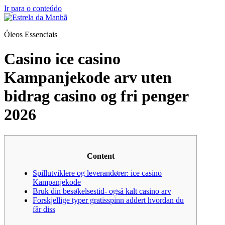
Ir para o conteúdo
Óleos Essenciais
Casino ice casino
Kampanjekode arv uten
bidrag casino og fri penger
2026
Content
Spillutviklere og leverandører: ice casino
Kampanjekode
Bruk din besøkelsestid- også kalt casino arv
Forskjellige typer gratisspinn addert hvordan du
får diss