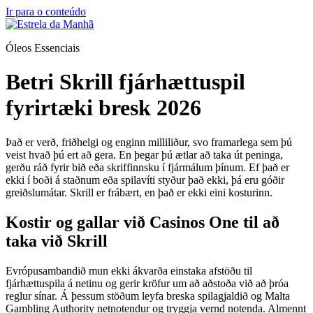
Ir para o conteúdo
Óleos Essenciais
Betri Skrill fjárhættuspil
fyrirtæki bresk 2026
Það er verð, friðhelgi og enginn milliliður, svo framarlega sem þú
veist hvað þú ert að gera. En þegar þú ætlar að taka út peninga,
gerðu ráð fyrir bið eða skriffinnsku í fjármálum þínum. Ef það er
ekki í boði á staðnum eða spilavíti styður það ekki, þá eru góðir
greiðslumátar.
Skrill er frábært, en það er ekki eini kosturinn.
Kostir og gallar við Casinos One til að
taka við Skrill
Evrópusambandið mun ekki ákvarða einstaka afstöðu til
fjárhættuspila á netinu og gerir kröfur um að aðstoða við að þróa
reglur sínar. Á þessum stöðum leyfa breska spilagjaldið og Malta
Gambling Authority netnotendur og tryggja vernd notenda. Almennt