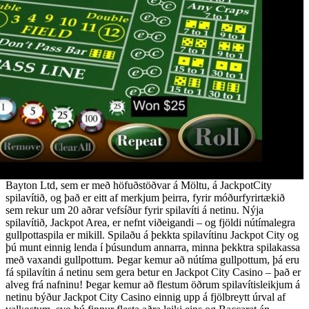
Bayton Ltd, sem er með höfuðstöðvar á Möltu, á JackpotCity
spilavítið, og það er eitt af merkjum þeirra, fyrir móðurfyrirtækið
sem rekur um 20 aðrar vefsíður fyrir spilavíti á netinu. Nýja
spilavítið, Jackpot Area, er nefnt viðeigandi – og fjöldi nútímalegra
gullpottaspila er mikill. Spilaðu á þekkta spilavítinu Jackpot City og
þú munt einnig lenda í þúsundum annarra, minna þekktra spilakassa
með vaxandi gullpottum. Þegar kemur að nútíma gullpottum, þá eru
fá spilavítin á netinu sem gera betur en Jackpot City Casino – það er
alveg frá nafninu! Þegar kemur að flestum öðrum spilavítisleikjum á
netinu býður Jackpot City Casino einnig upp á fjölbreytt úrval af