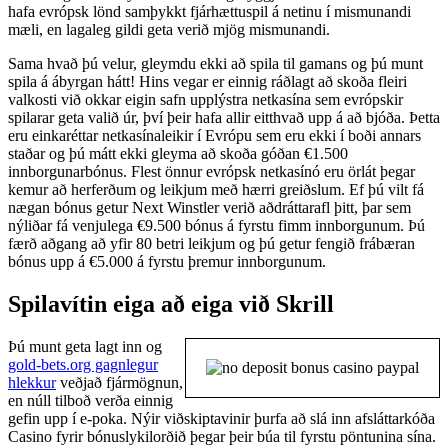
hafa evrópsk lönd samþykkt fjárhættuspil á netinu í mismunandi
mæli, en lagaleg gildi geta verið mjög mismunandi.
Sama hvað þú velur, gleymdu ekki að spila til gamans og þú munt
spila á ábyrgan hátt! Hins vegar er einnig ráðlagt að skoða fleiri
valkosti við okkar eigin safn upplýstra netkasína sem evrópskir
spilarar geta valið úr, því þeir hafa allir eitthvað upp á að bjóða. Þetta
eru einkaréttar netkasínaleikir í Evrópu sem eru ekki í boði annars
staðar og þú mátt ekki gleyma að skoða góðan €1.500
innborgunarbónus. Flest önnur evrópsk netkasínó eru örlát þegar
kemur að herferðum og leikjum með hærri greiðslum. Ef þú vilt fá
nægan bónus getur Next Winstler verið aðdráttarafl þitt, þar sem
nýliðar fá venjulega €9.500 bónus á fyrstu fimm innborgunum. Þú
færð aðgang að yfir 80 betri leikjum og þú getur fengið frábæran
bónus upp á €5.000 á fyrstu þremur innborgunum.
Spilavítin eiga að eiga við Skrill
Þú munt geta lagt inn og
gold-bets.org gagnlegur
hlekkur
veðjað fjármögnun,
en núll tilboð verða einnig
gefin upp í e-poka. Nýir viðskiptavinir þurfa að slá inn afsláttarkóða
Casino fyrir bónuslykilorðið þegar þeir búa til fyrstu pöntunina sína.