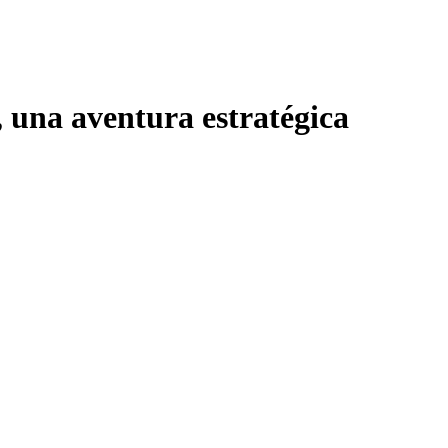
, una aventura estratégica